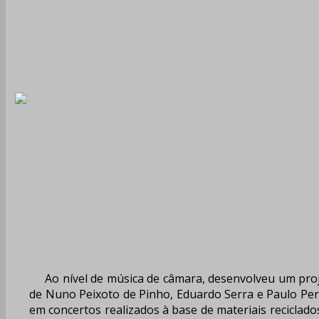
Ao nível de música de câmara, desenvolveu um pro
de Nuno Peixoto de Pinho, Eduardo Serra e Paulo Perf
em concertos realizados à base de materiais recicla