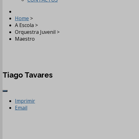
Home
>
A Escola
>
Orquestra Juvenil
>
Maestro
Tiago Tavares
Imprimir
Email