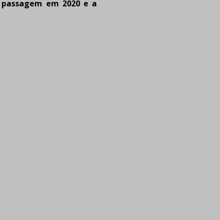
e passagem em 2020 e a