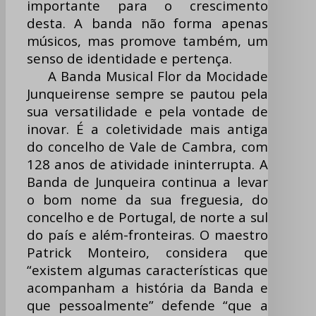
importante para o crescimento
desta. A banda não forma apenas
músicos, mas promove também, um
senso de identidade e pertença.
A Banda Musical Flor da Mocidade
Junqueirense sempre se pautou pela
sua versatilidade e pela vontade de
inovar. É a coletividade mais antiga
do concelho de Vale de Cambra, com
128 anos de atividade ininterrupta. A
Banda de Junqueira continua a levar
o bom nome da sua freguesia, do
concelho e de Portugal, de norte a sul
do país e além-fronteiras. O maestro
Patrick Monteiro, considera que
“existem algumas características que
acompanham a história da Banda e
que pessoalmente” defende “que a