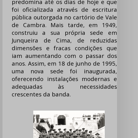
predomina até os dias de hoje e que
foi oficializada através de escritura
pública outorgada no cartório de Vale
de Cambra. Mais tarde, em 1949,
construiu a sua própria sede em
Junqueira de Cima, de reduzidas
dimensões e fracas condições que
iam aumentando com o passar dos
anos. Assim, em 18 de junho de 1995,
uma nova sede foi inaugurada,
oferecendo instalações modernas e
adequadas às necessidades
crescentes da banda.