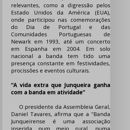
relevantes, como a digressão pelos
Estado Unidos da América (EUA),
onde participou nas comemorações
do Dia de Portugal e das
Comunidades Portuguesas de
Newark em 1993, até um concerto
em Espanha em 2004. Em solo
nacional a banda tem tido uma
presença constante em festividades,
procissões e eventos culturais.
“A vida extra que Junqueira ganha
com a banda em atividade”
O presidente da Assembleia Geral,
Daniel Tavares, afirma que a “Banda
Junqueirense é uma associação
inserida num meio rural, numa