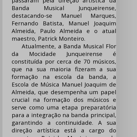
passaram pela direção artística da
Banda Musical Junqueirense,
destacando-se Manuel Marques,
Fernando Batista, Manuel Joaquim
Almeida, Paulo Almeida e o atual
maestro, Patrick Monteiro.
Atualmente, a Banda Musical Flor
da Mocidade Junqueirense é
constituída por cerca de 70 músicos,
que na sua maioria fizeram a sua
formação na escola da banda, a
Escola de Música Manuel Joaquim de
Almeida, que desempenha um papel
crucial na formação dos músicos e
serve como uma etapa preparatória
para a integração na banda principal,
garantindo a continuidade. A sua
direção artística está a cargo do