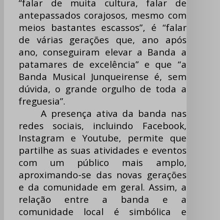
“falar de muita cultura, falar de
antepassados corajosos, mesmo com
meios bastantes escassos”, é “falar
de várias gerações que, ano após
ano, conseguiram elevar a Banda a
patamares de excelência” e que “a
Banda Musical Junqueirense é, sem
dúvida, o grande orgulho de toda a
freguesia”.
A presença ativa da banda nas
redes sociais, incluindo Facebook,
Instagram e Youtube, permite que
partilhe as suas atividades e eventos
com um público mais amplo,
aproximando-se das novas gerações
e da comunidade em geral. Assim, a
relação entre a banda e a
comunidade local é simbólica e