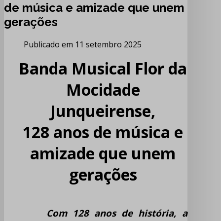
de música e amizade que unem
gerações
Publicado em 11 setembro 2025
Banda Musical Flor da
Mocidade
Junqueirense,
128 anos de música e
amizade que unem
gerações
Com 128 anos de história, a