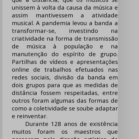
unissem à volta da causa da música e
assim mantivessem a atividade
musical. A pandemia levou a banda a
transformar-se, investindo na
criatividade na forma de transmissão
de música à população e na
manutenção do espírito de grupo.
Partilhas de vídeos e apresentações
online de trabalhos efetuados nas
redes sociais, divisão da banda em
dois grupos para que as medidas de
distância fossem respeitadas, entre
outros foram algumas das formas de
como a coletividade se soube adaptar
e reinventar.
Durante 128 anos de existência
muitos foram os maestros que