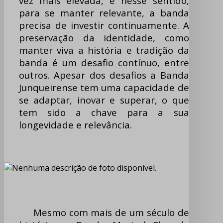
vez mais elevada, e nesse sentido,
para se manter relevante, a banda
precisa de investir continuamente. A
preservação da identidade, como
manter viva a história e tradição da
banda é um desafio contínuo, entre
outros. Apesar dos desafios a Banda
Junqueirense tem uma capacidade de
se adaptar, inovar e superar, o que
tem sido a chave para a sua
longevidade e relevância.
Mesmo com mais de um século de