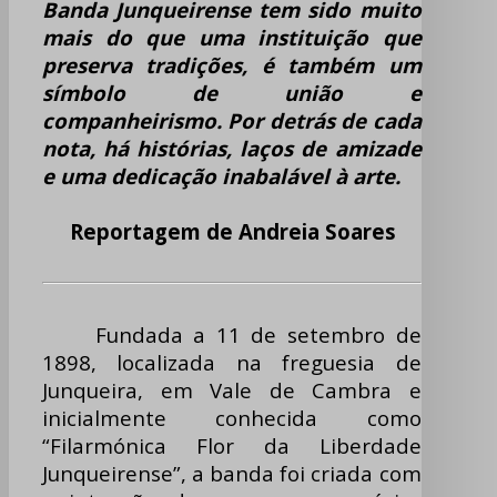
Banda Junqueirense tem sido muito
mais do que uma instituição que
preserva tradições, é também um
símbolo de união e
companheirismo. Por detrás de cada
nota, há histórias, laços de amizade
e uma dedicação inabalável à arte.
Reportagem de Andreia Soares
Fundada a 11 de setembro de
1898, localizada na freguesia de
Junqueira, em Vale de Cambra e
inicialmente conhecida como
“Filarmónica Flor da Liberdade
Junqueirense”, a banda foi criada com