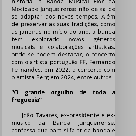
história, a Banda Musical Flor da
Mocidade Junqueirense não deixa de
se adaptar aos novos tempos. Além
de preservar as suas tradições, como
as janeiras no início do ano, a banda
tem explorado novos géneros
musicais e colaborações artísticas,
onde se podem destacar, o concerto
com o artista português FF, Fernando
Fernandes, em 2022, o concerto com
o artista Berg em 2024, entre outros.
“O grande orgulho de toda a
freguesia”
João Tavares, ex-presidente e ex-
músico da Banda Junqueirense,
confessa que para si falar da banda é