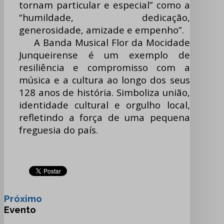
tornam particular e especial” como a
“humildade, dedicação,
generosidade, amizade e empenho”.
A Banda Musical Flor da Mocidade
Junqueirense é um exemplo de
resiliência e compromisso com a
música e a cultura ao longo dos seus
128 anos de história. Simboliza união,
identidade cultural e orgulho local,
refletindo a força de uma pequena
freguesia do país.
Próximo
Evento