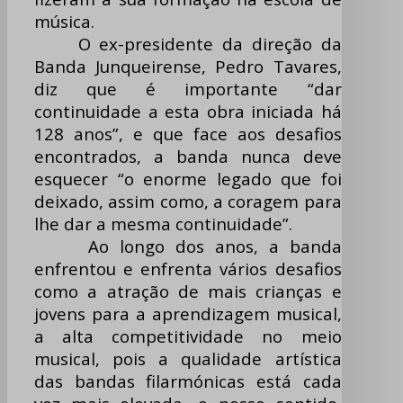
música.
O ex-presidente da direção da
Banda Junqueirense, Pedro Tavares,
diz que é importante “dar
continuidade a esta obra iniciada há
128 anos”, e que face aos desafios
encontrados, a banda nunca deve
esquecer “o enorme legado que foi
deixado, assim como, a coragem para
lhe dar a mesma continuidade”.
Ao longo dos anos, a banda
enfrentou e enfrenta vários desafios
como a atração de mais crianças e
jovens para a aprendizagem musical,
a alta competitividade no meio
musical, pois a qualidade artística
das bandas filarmónicas está cada