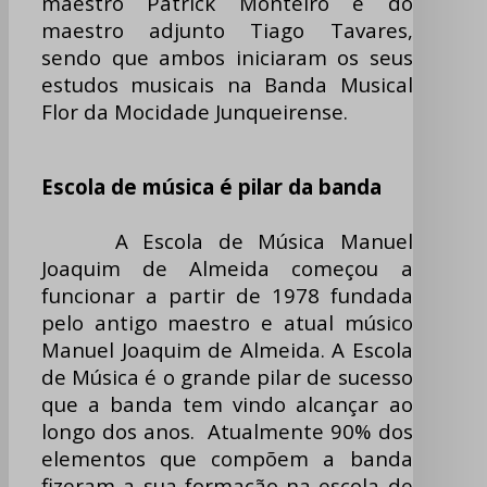
maestro Patrick Monteiro e do
maestro adjunto Tiago Tavares,
sendo que ambos iniciaram os seus
estudos musicais na Banda Musical
Flor da Mocidade Junqueirense.
Escola de música é pilar da banda
A Escola de Música Manuel
Joaquim de Almeida começou a
funcionar a partir de 1978 fundada
pelo antigo maestro e atual músico
Manuel Joaquim de Almeida. A Escola
de Música é o grande pilar de sucesso
que a banda tem vindo alcançar ao
longo dos anos. Atualmente 90% dos
elementos que compõem a banda
fizeram a sua formação na escola de