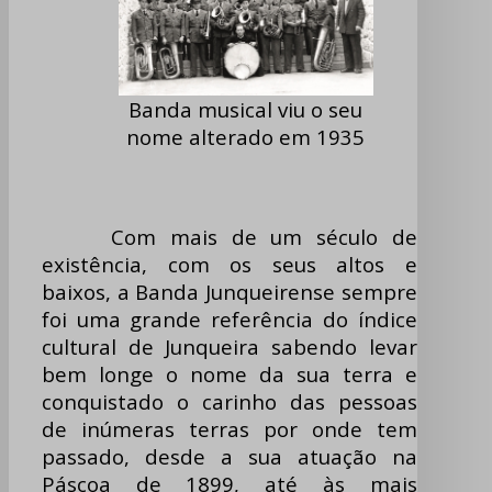
Banda musical viu o seu
nome alterado em 1935
Com mais de um século de
existência, com os seus altos e
baixos, a Banda Junqueirense sempre
foi uma grande referência do índice
cultural de Junqueira sabendo levar
bem longe o nome da sua terra e
conquistado o carinho das pessoas
de inúmeras terras por onde tem
passado, desde a sua atuação na
Páscoa de 1899, até às mais