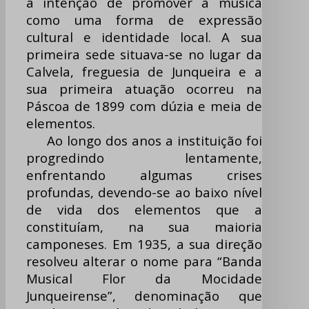
a intenção de promover a música
como uma forma de expressão
cultural e identidade local. A sua
primeira sede situava-se no lugar da
Calvela, freguesia de Junqueira e a
sua primeira atuação ocorreu na
Páscoa de 1899 com dúzia e meia de
elementos.
Ao longo dos anos a instituição foi
progredindo lentamente,
enfrentando algumas crises
profundas, devendo-se ao baixo nível
de vida dos elementos que a
constituíam, na sua maioria
camponeses. Em 1935, a sua direção
resolveu alterar o nome para “Banda
Musical Flor da Mocidade
Junqueirense”, denominação que