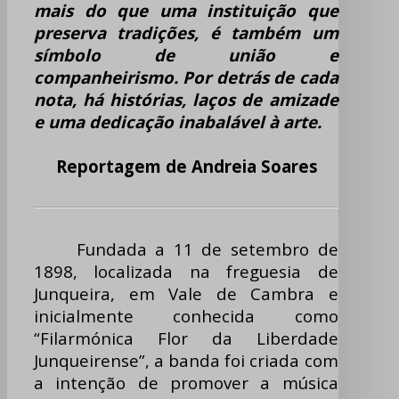
mais do que uma instituição que
preserva tradições, é também um
símbolo de união e
companheirismo. Por detrás de cada
nota, há histórias, laços de amizade
e uma dedicação inabalável à arte.
Reportagem de Andreia Soares
Fundada a 11 de setembro de
1898, localizada na freguesia de
Junqueira, em Vale de Cambra e
inicialmente conhecida como
“Filarmónica Flor da Liberdade
Junqueirense”, a banda foi criada com
a intenção de promover a música