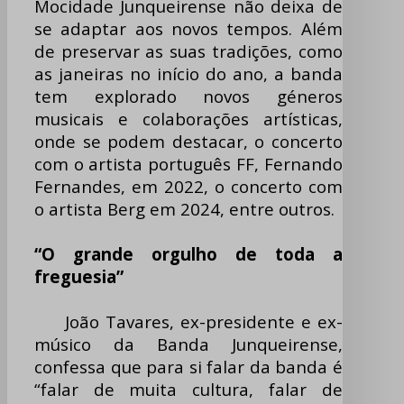
Mocidade Junqueirense não deixa de
se adaptar aos novos tempos. Além
de preservar as suas tradições, como
as janeiras no início do ano, a banda
tem explorado novos géneros
musicais e colaborações artísticas,
onde se podem destacar, o concerto
com o artista português FF, Fernando
Fernandes, em 2022, o concerto com
o artista Berg em 2024, entre outros.
“O grande orgulho de toda a
freguesia”
João Tavares, ex-presidente e ex-
músico da Banda Junqueirense,
confessa que para si falar da banda é
“falar de muita cultura, falar de