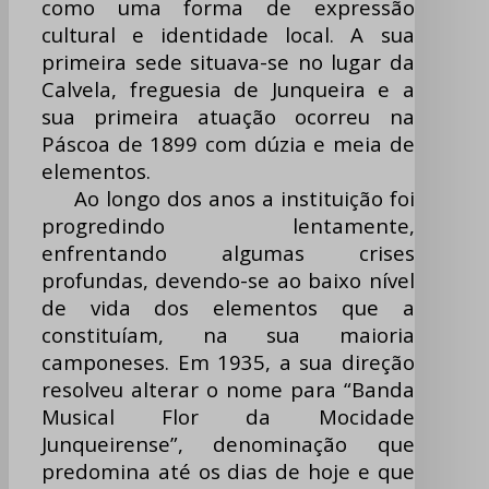
como uma forma de expressão
cultural e identidade local. A sua
primeira sede situava-se no lugar da
Calvela, freguesia de Junqueira e a
sua primeira atuação ocorreu na
Páscoa de 1899 com dúzia e meia de
elementos.
Ao longo dos anos a instituição foi
progredindo lentamente,
enfrentando algumas crises
profundas, devendo-se ao baixo nível
de vida dos elementos que a
constituíam, na sua maioria
camponeses. Em 1935, a sua direção
resolveu alterar o nome para “Banda
Musical Flor da Mocidade
Junqueirense”, denominação que
predomina até os dias de hoje e que