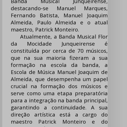
Banda Musical Junqueirense,
destacando-se Manuel Marques,
Fernando Batista, Manuel Joaquim
Almeida, Paulo Almeida e o atual
maestro, Patrick Monteiro.
Atualmente, a Banda Musical Flor
da Mocidade Junqueirense é
constituída por cerca de 70 músicos,
que na sua maioria fizeram a sua
formação na escola da banda, a
Escola de Música Manuel Joaquim de
Almeida, que desempenha um papel
crucial na formação dos músicos e
serve como uma etapa preparatória
para a integração na banda principal,
garantindo a continuidade. A sua
direção artística está a cargo do
maestro Patrick Monteiro e do