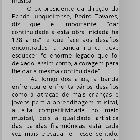
música.
O ex-presidente da direção da
Banda Junqueirense, Pedro Tavares,
diz que é importante “dar
continuidade a esta obra iniciada há
128 anos”, e que face aos desafios
encontrados, a banda nunca deve
esquecer “o enorme legado que foi
deixado, assim como, a coragem para
lhe dar a mesma continuidade”.
Ao longo dos anos, a banda
enfrentou e enfrenta vários desafios
como a atração de mais crianças e
jovens para a aprendizagem musical,
a alta competitividade no meio
musical, pois a qualidade artística
das bandas filarmónicas está cada
vez mais elevada, e nesse sentido,