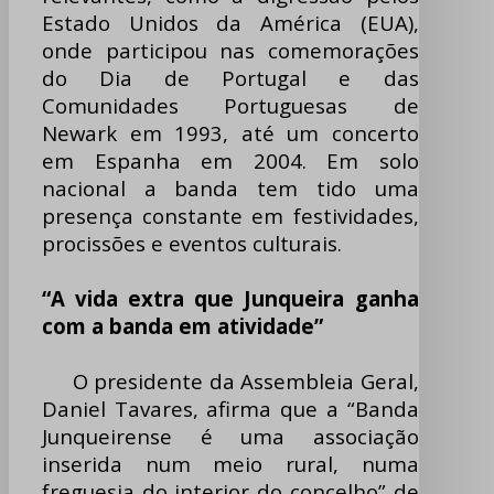
Estado Unidos da América (EUA),
onde participou nas comemorações
do Dia de Portugal e das
Comunidades Portuguesas de
Newark em 1993, até um concerto
em Espanha em 2004. Em solo
nacional a banda tem tido uma
presença constante em festividades,
procissões e eventos culturais.
“A vida extra que Junqueira ganha
com a banda em atividade”
O presidente da Assembleia Geral,
Daniel Tavares, afirma que a “Banda
Junqueirense é uma associação
inserida num meio rural, numa
freguesia do interior do concelho” de