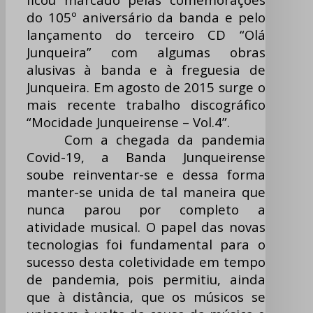
do 105º aniversário da banda e pelo
lançamento do terceiro CD “Olá
Junqueira” com algumas obras
alusivas à banda e à freguesia de
Junqueira. Em agosto de 2015 surge o
mais recente trabalho discográfico
“Mocidade Junqueirense – Vol.4”.
Com a chegada da pandemia
Covid-19, a Banda Junqueirense
soube reinventar-se e dessa forma
manter-se unida de tal maneira que
nunca parou por completo a
atividade musical. O papel das novas
tecnologias foi fundamental para o
sucesso desta coletividade em tempo
de pandemia, pois permitiu, ainda
que à distância, que os músicos se