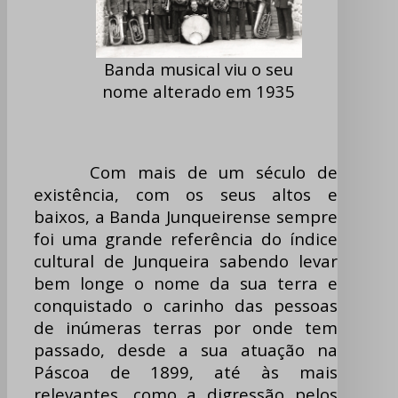
Banda musical viu o seu
nome alterado em 1935
Com mais de um século de
existência, com os seus altos e
baixos, a Banda Junqueirense sempre
foi uma grande referência do índice
cultural de Junqueira sabendo levar
bem longe o nome da sua terra e
conquistado o carinho das pessoas
de inúmeras terras por onde tem
passado, desde a sua atuação na
Páscoa de 1899, até às mais
relevantes, como a digressão pelos