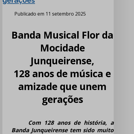
gerações
Publicado em 11 setembro 2025
Banda Musical Flor da
Mocidade
Junqueirense,
128 anos de música e
amizade que unem
gerações
Com 128 anos de história, a
Banda Junqueirense tem sido muito