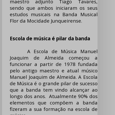
maestro adjunto Tiago Tavares,
sendo que ambos iniciaram os seus
estudos musicais na Banda Musical
Flor da Mocidade Junqueirense.
Escola de música é pilar da banda
A Escola de Música Manuel
Joaquim de Almeida começou a
funcionar a partir de 1978 fundada
pelo antigo maestro e atual músico
Manuel Joaquim de Almeida. A Escola
de Música é o grande pilar de sucesso
que a banda tem vindo alcançar ao
longo dos anos. Atualmente 90% dos
elementos que compõem a banda
fizeram a sua formação na escola de