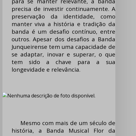
para se manter relevante, a banda
precisa de investir continuamente. A
preservação da identidade, como
manter viva a história e tradição da
banda é um desafio contínuo, entre
outros. Apesar dos desafios a Banda
Junqueirense tem uma capacidade de
se adaptar, inovar e superar, o que
tem sido a chave para a sua
longevidade e relevância.
Mesmo com mais de um século de
história, a Banda Musical Flor da