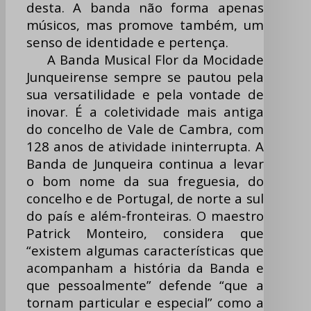
desta. A banda não forma apenas
músicos, mas promove também, um
senso de identidade e pertença.
A Banda Musical Flor da Mocidade
Junqueirense sempre se pautou pela
sua versatilidade e pela vontade de
inovar. É a coletividade mais antiga
do concelho de Vale de Cambra, com
128 anos de atividade ininterrupta. A
Banda de Junqueira continua a levar
o bom nome da sua freguesia, do
concelho e de Portugal, de norte a sul
do país e além-fronteiras. O maestro
Patrick Monteiro, considera que
“existem algumas características que
acompanham a história da Banda e
que pessoalmente” defende “que a
tornam particular e especial” como a