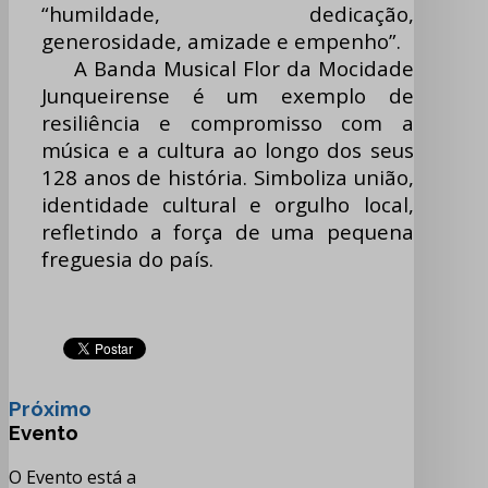
“humildade, dedicação,
generosidade, amizade e empenho”.
A Banda Musical Flor da Mocidade
Junqueirense é um exemplo de
resiliência e compromisso com a
música e a cultura ao longo dos seus
128 anos de história. Simboliza união,
identidade cultural e orgulho local,
refletindo a força de uma pequena
freguesia do país.
Próximo
Evento
O Evento está a