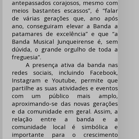
antepassados corajosos, mesmo com
meios bastantes escassos”, é “falar
de várias gerações que, ano após
ano, conseguiram elevar a Banda a
patamares de excelência” e que “a
Banda Musical Junqueirense é, sem
dúvida, o grande orgulho de toda a
freguesia”.
A presença ativa da banda nas
redes sociais, incluindo Facebook,
Instagram e Youtube, permite que
partilhe as suas atividades e eventos
com um público mais amplo,
aproximando-se das novas gerações
e da comunidade em geral. Assim, a
relação entre a banda e a
comunidade local é simbólica e
importante para o crescimento