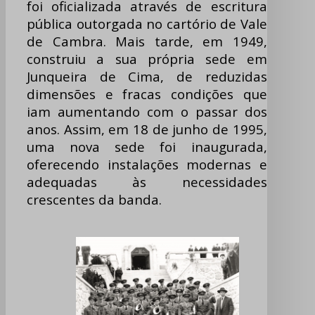
foi oficializada através de escritura
pública outorgada no cartório de Vale
de Cambra. Mais tarde, em 1949,
construiu a sua própria sede em
Junqueira de Cima, de reduzidas
dimensões e fracas condições que
iam aumentando com o passar dos
anos. Assim, em 18 de junho de 1995,
uma nova sede foi inaugurada,
oferecendo instalações modernas e
adequadas às necessidades
crescentes da banda.