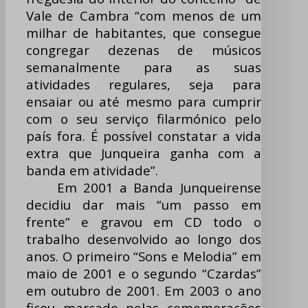
Vale de Cambra “com menos de um
milhar de habitantes, que consegue
congregar dezenas de músicos
semanalmente para as suas
atividades regulares, seja para
ensaiar ou até mesmo para cumprir
com o seu serviço filarmónico pelo
país fora. É possível constatar a vida
extra que Junqueira ganha com a
banda em atividade”.
Em 2001 a Banda Junqueirense
decidiu dar mais “um passo em
frente” e gravou em CD todo o
trabalho desenvolvido ao longo dos
anos. O primeiro “Sons e Melodia” em
maio de 2001 e o segundo “Czardas”
em outubro de 2001. Em 2003 o ano
ficou marcado pelas comemorações